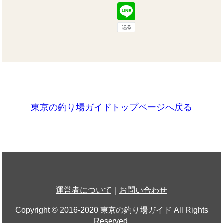
東京の釣り場ガイドトップページへ戻る
運営者について
｜
お問い合わせ
Copyright © 2016-2020 東京の釣り場ガイド All Rights
Reserved.