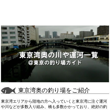
東京湾奥の釣り場をご紹介
東京湾エリアから陸地の方へ入っていくと東京湾に注ぐ運河
や川などが多数入り組み、橋も多数かかっており、絶好の釣