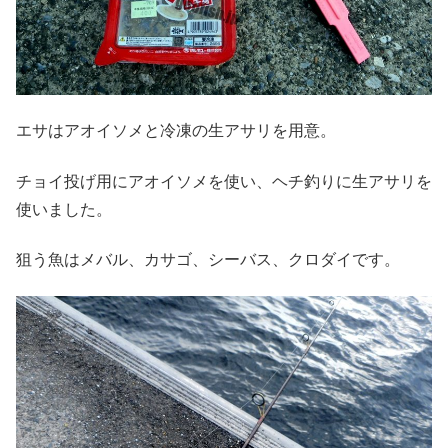
エサはアオイソメと冷凍の生アサリを用意。
チョイ投げ用にアオイソメを使い、ヘチ釣りに生アサリを
使いました。
狙う魚はメバル、カサゴ、シーバス、クロダイです。