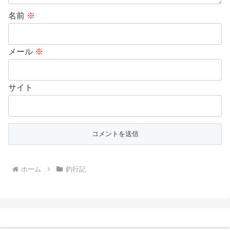
名前
※
メール
※
サイト
ホーム
釣行記