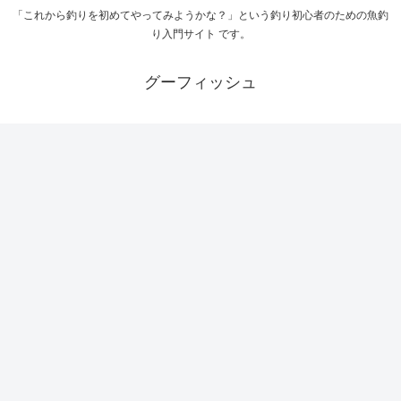
「これから釣りを初めてやってみようかな？」という釣り初心者のための魚釣
り入門サイト です。
グーフィッシュ