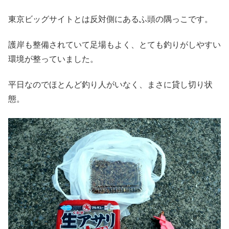
東京ビッグサイトとは反対側にあるふ頭の隅っこです。
護岸も整備されていて足場もよく、とても釣りがしやすい
環境が整っていました。
平日なのでほとんど釣り人がいなく、まさに貸し切り状
態。