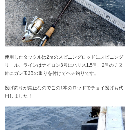
使用したタックルは2ｍのスピニングロッドにスピニング
リール、ラインはナイロン3号にハリス1.5号、2号のチヌ
針にガン玉3Bの重りを付けてヘチ釣りです。
投げ釣りが禁止なのでこの1本のロッドでチョイ投げも代
用しました！