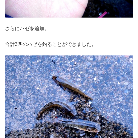
さらにハゼを追加。
合計3匹のハゼを釣ることができました。