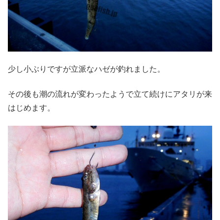
少し小ぶりですが立派なハゼが釣れました。
その後も潮の流れが変わったようで立て続けにアタリが来
はじめます。