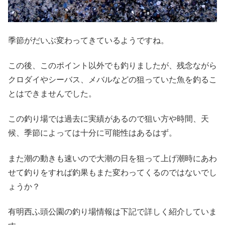
季節がだいぶ変わってきているようですね。
この後、このポイント以外でも釣りましたが、残念ながら
クロダイやシーバス、メバルなどの狙っていた魚を釣るこ
とはできませんでした。
この釣り場では過去に実績があるので狙い方や時間、天
候、季節によっては十分に可能性はあるはず。
また潮の動きも速いので大潮の日を狙って上げ潮時にあわ
せて釣りをすれば釣果もまた変わってくるのではないでし
ょうか？
有明西ふ頭公園の釣り場情報は下記で詳しく紹介していま