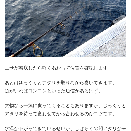
エサが着底したら軽くあおって位置を確認します。
あとはゆっくりとアタリを取りながら巻いてきます。
魚がいればコンコンといった魚信があるはず。
大物なら一気に食ってくることもありますが、じっくりと
アタリを待って食わせてから合わせるのがコツです。
水温が下がってきているせいか、しばらくの間アタリが来