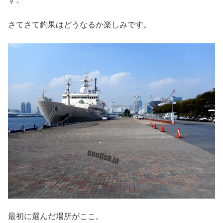
さてさて釣果はどうなるか楽しみです。
最初に選んだ場所がここ。