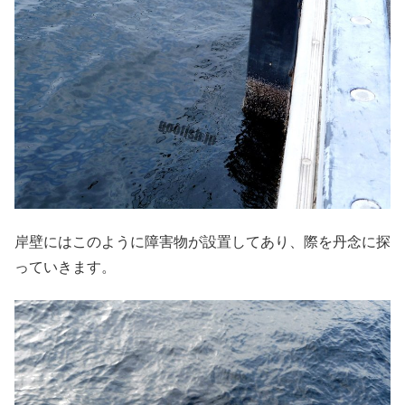
岸壁にはこのように障害物が設置してあり、際を丹念に探
っていきます。