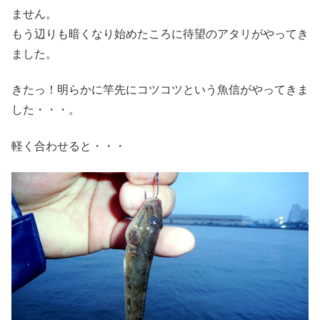
ません。
もう辺りも暗くなり始めたころに待望のアタリがやってき
ました。
きたっ！明らかに竿先にコツコツという魚信がやってきま
した・・・。
軽く合わせると・・・